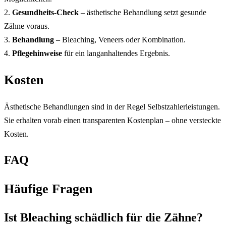
2.
Gesundheits-Check
– ästhetische Behandlung setzt gesunde
Zähne voraus.
3.
Behandlung
– Bleaching, Veneers oder Kombination.
4.
Pflegehinweise
für ein langanhaltendes Ergebnis.
Kosten
Ästhetische Behandlungen sind in der Regel Selbstzahlerleistungen.
Sie erhalten vorab einen transparenten Kostenplan – ohne versteckte
Kosten.
FAQ
Häufige Fragen
Ist Bleaching schädlich für die Zähne?