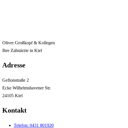
Oliver Großkopf & Kollegen
Ihre Zahnärzte in Kiel
Adresse
Gefionstraße 2
Ecke Wilhelmshavener Str.
24105 Kiel
Kontakt
Telefon: 0431 801920