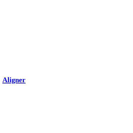
Aligner