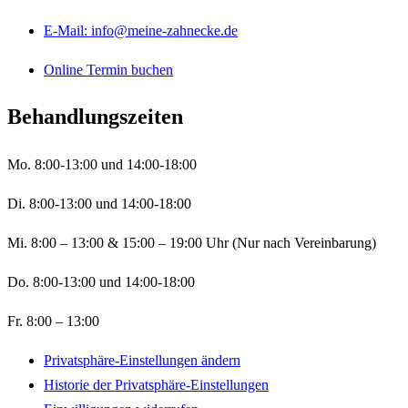
E-Mail: info@meine-zahnecke.de
Online Termin buchen
Behandlungszeiten
Mo. 8:00-13:00 und 14:00-18:00
Di. 8:00-13:00 und 14:00-18:00
Mi. 8:00 – 13:00 & 15:00 – 19:00 Uhr (Nur nach Vereinbarung)
Do. 8:00-13:00 und 14:00-18:00
Fr. 8:00 – 13:00
Privatsphäre-Einstellungen ändern
Historie der Privatsphäre-Einstellungen