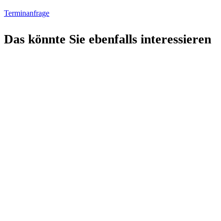
Terminanfrage
Das könnte Sie ebenfalls interessieren