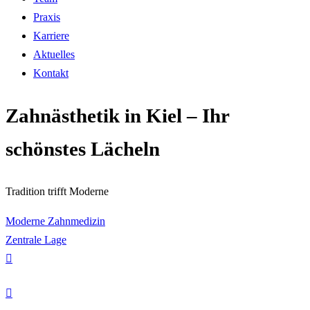
Praxis
Karriere
Aktuelles
Kontakt
Zahnästhetik
in Kiel – Ihr
schönstes Lächeln
Tradition trifft Moderne
Moderne Zahnmedizin
Zentrale Lage

