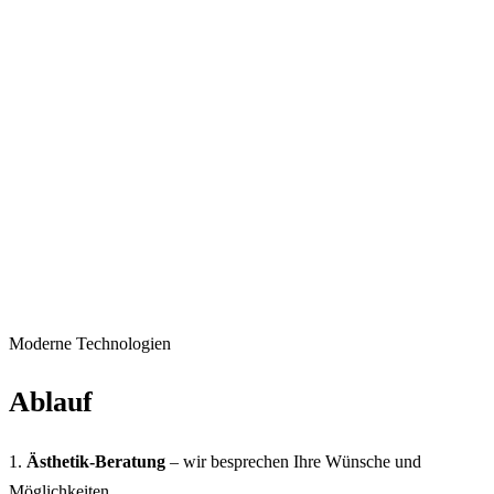
Moderne Technologien
Ablauf
1.
Ästhetik-Beratung
– wir besprechen Ihre Wünsche und
Möglichkeiten.