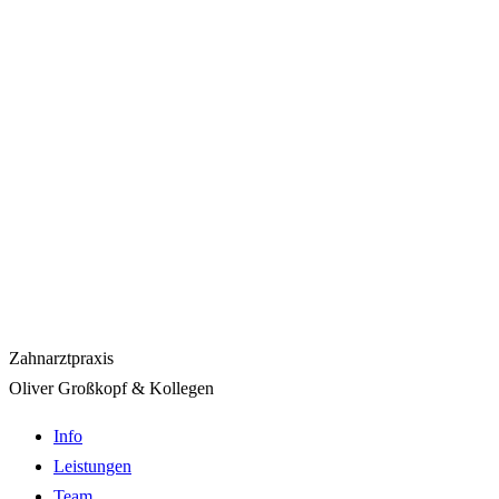
Zahnarztpraxis
Oliver Großkopf & Kollegen
Info
Leistungen
Team