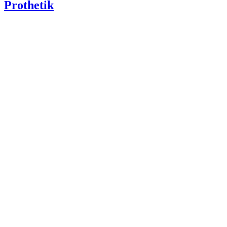
Prothetik