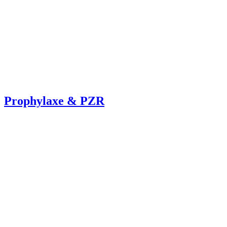
Prophylaxe & PZR