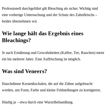
Professionell durchgeführt gilt Bleaching als sicher. Wichtig sind
eine vorherige Untersuchung und der Schutz des Zahnfleischs –
beides übernehmen wir.
Wie lange hält das Ergebnis eines
Bleachings?
Je nach Ernährung und Gewohnheiten (Kaffee, Tee, Rauchen) meist
ein bis mehrere Jahre. Eine Auffrischung ist möglich.
Was sind Veneers?
Hauchdünne Keramikschalen, die auf die Zähne aufgebracht
werden, um Form, Farbe und kleine Fehlstellungen zu korrigieren.
Häufig ja – etwa durch eine Wurzelbehandlung.