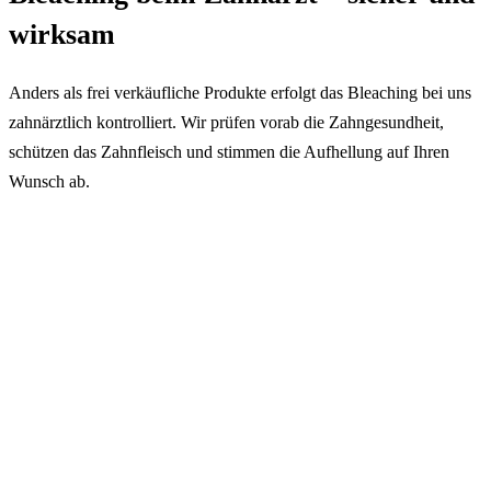
wirksam
Anders als frei verkäufliche Produkte erfolgt das Bleaching bei uns
zahnärztlich kontrolliert. Wir prüfen vorab die Zahngesundheit,
schützen das Zahnfleisch und stimmen die Aufhellung auf Ihren
Wunsch ab.